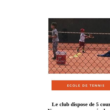
ECOLE DE TENNIS
Le club dispose de 5 cour