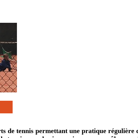
ts de tennis permettant une pratique régulière 