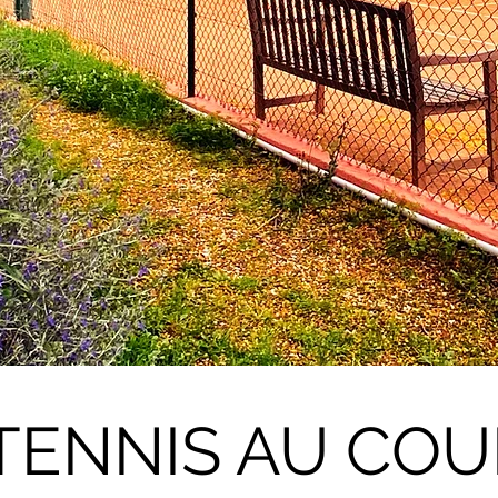
 TENNIS AU CO