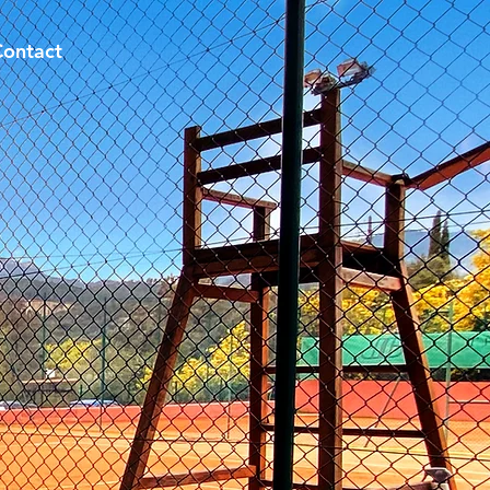
Contact