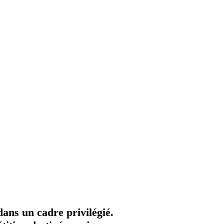
dans un cadre privilégié.