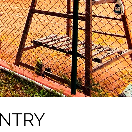
UNTRY