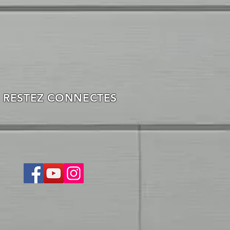
RESTEZ CONNECTES