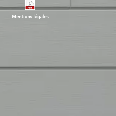
Mentions légales